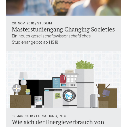
28. NOV. 2018
/ STUDIUM
Masterstudiengang Changing Societies
Ein neues gesellschaftswissenschaftliches
Studienangebot ab HS18.
12. JAN. 2018
/ FORSCHUNG, INFO
Wie sich der Energieverbrauch von