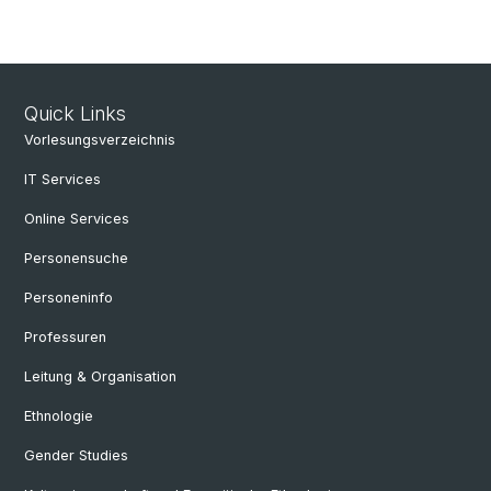
Quick Links
Vorlesungsverzeichnis
IT Services
Online Services
Personensuche
Personeninfo
Professuren
Leitung & Organisation
Ethnologie
Gender Studies