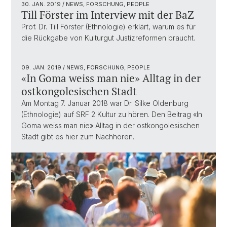
30. JAN. 2019
/ NEWS, FORSCHUNG, PEOPLE
Till Förster im Interview mit der BaZ
Prof. Dr. Till Förster (Ethnologie) erklärt, warum es für
die Rückgabe von Kulturgut Justizreformen braucht.
09. JAN. 2019
/ NEWS, FORSCHUNG, PEOPLE
«In Goma weiss man nie» Alltag in der
ostkongolesischen Stadt
Am Montag 7. Januar 2018 war Dr. Silke Oldenburg
(Ethnologie) auf SRF 2 Kultur zu hören. Den Beitrag «In
Goma weiss man nie» Alltag in der ostkongolesischen
Stadt gibt es hier zum Nachhören.