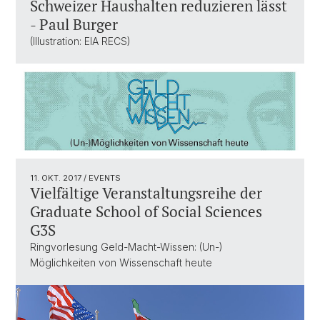
Schweizer Haushalten reduzieren lässt
- Paul Burger
(Illustration: EIA RECS)
11. OKT. 2017
/ EVENTS
Vielfältige Veranstaltungsreihe der
Graduate School of Social Sciences
G3S
Ringvorlesung Geld-Macht-Wissen: (Un-)
Möglichkeiten von Wissenschaft heute