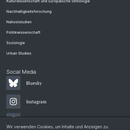
Kulturwissenschaft und Europäische Ethnologie
Nachhaltigkeitsforschung
Nahoststudien
Politikwissenschaft
Soziologie
Urban Studies
Social Media
Bluesky
Instagram
Threads
Wir verwenden Cookies, um Inhalte und Anzeigen zu