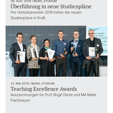
06. AUG. 2019
/ NEWS, STUDIUM
Überführung in neue Studienpläne
Per Herbstsemester 2019 treten die neuen
Studienpläne in Kraft.
22. MAI 2019
/ NEWS, STUDIUM
Teaching Excellence Awards
Auszeichnungen für Prof. Brigit Obrist und MA Malte
Flachmeyer