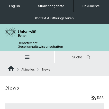
English
Studienangebote
Dokumente
Kontakt & Öffnungszeiten
Departement
Gesellschaftswissenschaften
Suche
Aktuelles
News
News
RSS