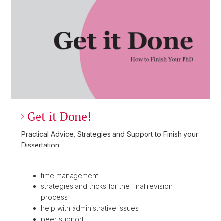
Get it Done!
Practical Advice, Strategies and Support to Finish your
Dissertation
time management
strategies and tricks for the final revision
process
help with administrative issues
peer support