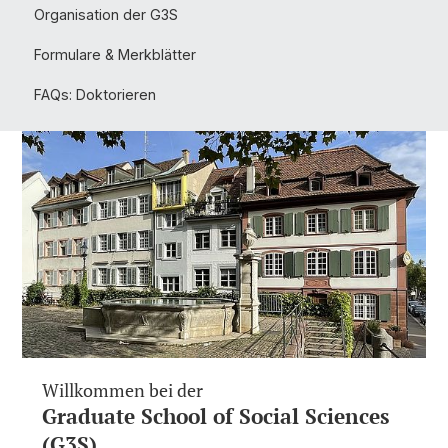
Organisation der G3S
Formulare & Merkblätter
FAQs: Doktorieren
Willkommen bei der
Graduate School of Social Sciences
(G3S)