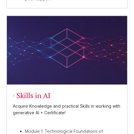
Skills in AI
Acquire Knowledge and practical Skills in working with
generative AI + Certificate!
Module 1: Technological Foundations of