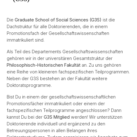
Die
Graduate School of Social Sciences (G3S)
ist die
Dachstruktur für alle Doktorierenden, die in einem
Promotionsfach der Gesellschaftswissenschaften
immatrikuliert sind.
Als Teil des Departements Gesellschaftswissenschaften
gehören wir in der universitären Gesamtstruktur der
Philosophisch-Historischen Fakultät
an. Zu uns gehören
eine Reihe von kleineren fachspezifischen Teilprogrammen.
Neben der G3S bestehen an der Fakultät weitere
Doktoratsprogramme.
Bist Du in einem der gesellschaftswissenschaftlichen
Promotionsfächer immatrikuliert oder einem der
fachspezifischen Teilprogramme angeschlossen? Dann
kannst Du bei der
G3S Mitglied
werden! Wir unterstützen
Doktorierende individuell und ergänzend zu den
Betreuungspersonen in allen Belangen ihres