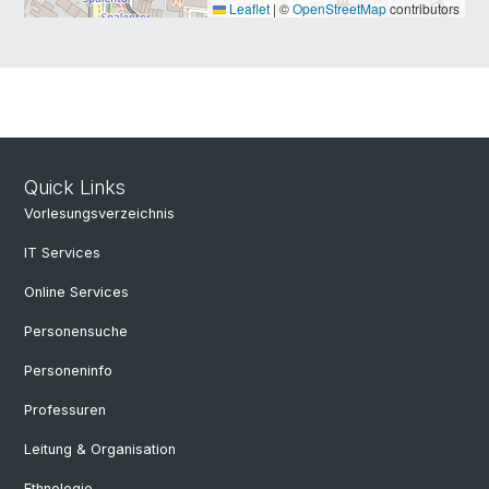
Leaflet
|
©
OpenStreetMap
contributors
Quick Links
Vorlesungsverzeichnis
IT Services
Online Services
Personensuche
Personeninfo
Professuren
Leitung & Organisation
Ethnologie