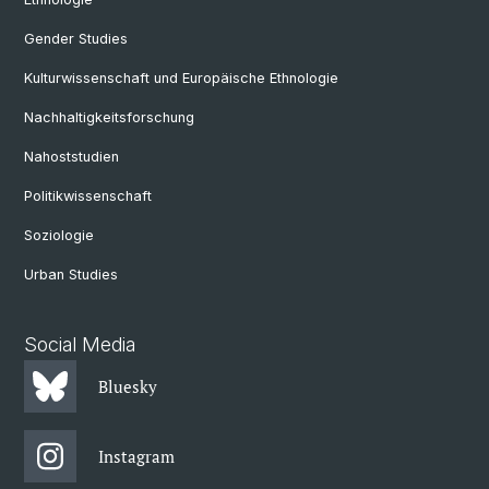
Gender Studies
Kulturwissenschaft und Europäische Ethnologie
Nachhaltigkeitsforschung
Nahoststudien
Politikwissenschaft
Soziologie
Urban Studies
Social Media
Bluesky
Instagram