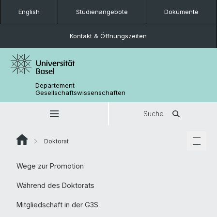
English
Studienangebote
Dokumente
Kontakt & Öffnungszeiten
Departement
Gesellschaftswissenschaften
Suche
Doktorat
Wege zur Promotion
Während des Doktorats
Mitgliedschaft in der G3S