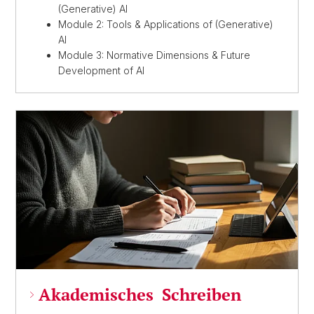
(Generative) AI
Module 2: Tools & Applications of (Generative)
AI
Module 3: Normative Dimensions & Future
Development of AI
Akademisches Schreiben