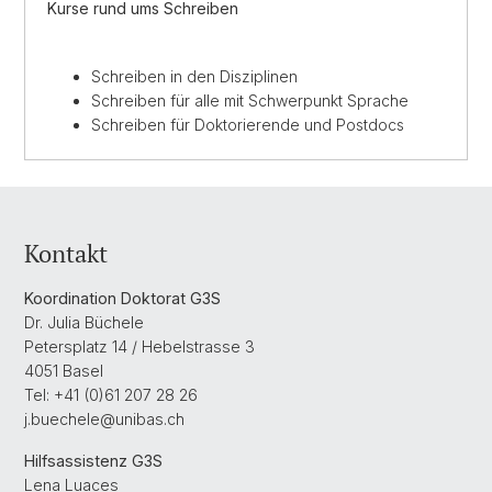
Kurse rund ums Schreiben
Schreiben in den Disziplinen
Schreiben für alle mit Schwerpunkt Sprache
Schreiben für Doktorierende und Postdocs
Kontakt
Koordination Doktorat G3S
Dr. Julia Büchele
Petersplatz 14 / Hebelstrasse 3
4051 Basel
Tel: +41 (0)61 207 28 26
j.buechele@unibas.ch
Hilfsassistenz G3S
Lena Luaces