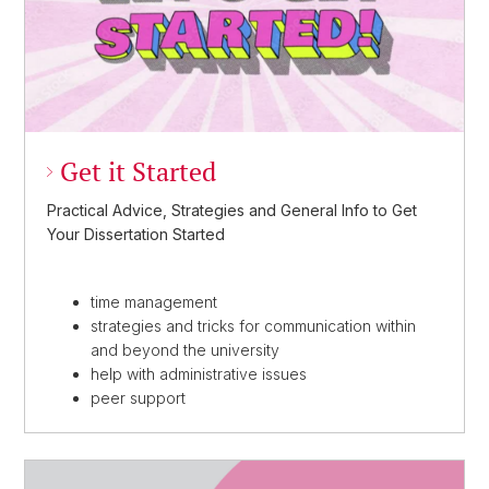
Get it Started
Practical Advice, Strategies and General Info to Get
Your Dissertation Started
time management
strategies and tricks for communication within
and beyond the university
help with administrative issues
peer support