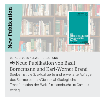
03. AUG. 2026
/ NEWS, FORSCHUNG
📢 Neue Publikation von Basil
Bornemann und Karl-Werner Brand
Soeben ist die 2. aktualisierte und erweiterte Auflage
des Sammelbands «Die sozial-ökologische
Transformation der Welt. Ein Handbuch» im Campus
Verlag…