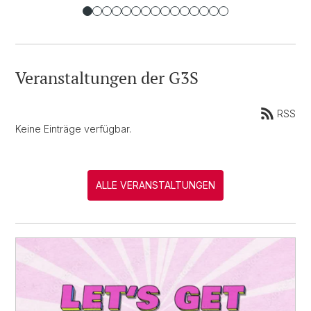
Veranstaltungen der G3S
RSS
Keine Einträge verfügbar.
ALLE VERANSTALTUNGEN