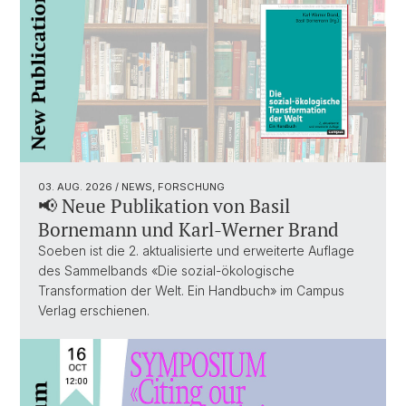
03. AUG. 2026
/ NEWS, FORSCHUNG
📢 Neue Publikation von Basil
Bornemann und Karl-Werner Brand
Soeben ist die 2. aktualisierte und erweiterte Auflage
des Sammelbands «Die sozial-ökologische
Transformation der Welt. Ein Handbuch» im Campus
Verlag erschienen.