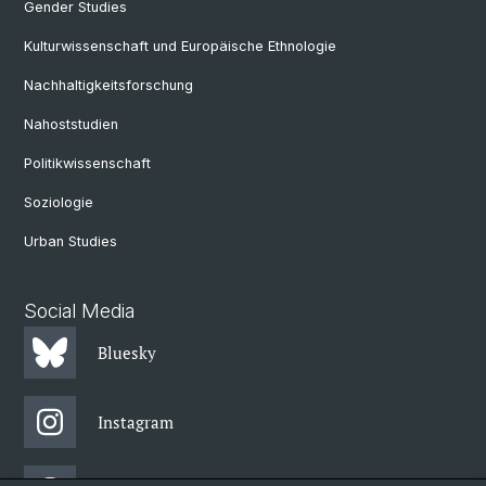
Gender Studies
Kulturwissenschaft und Europäische Ethnologie
Nachhaltigkeitsforschung
Nahoststudien
Politikwissenschaft
Soziologie
Urban Studies
Social Media
Bluesky
Instagram