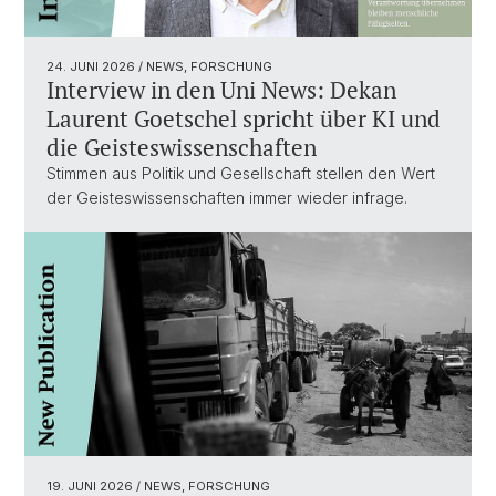
24. JUNI 2026
/ NEWS, FORSCHUNG
Interview in den Uni News: Dekan
Laurent Goetschel spricht über KI und
die Geisteswissenschaften
Stimmen aus Politik und Gesellschaft stellen den Wert
der Geisteswissenschaften immer wieder infrage.
19. JUNI 2026
/ NEWS, FORSCHUNG