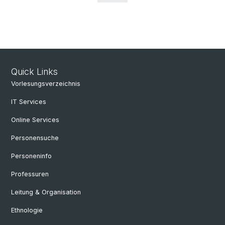
Quick Links
Vorlesungsverzeichnis
IT Services
Online Services
Personensuche
Personeninfo
Professuren
Leitung & Organisation
Ethnologie