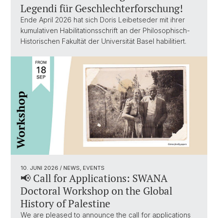
Legendi für Geschlechterforschung!
Ende April 2026 hat sich Doris Leibetseder mit ihrer
kumulativen Habilitationsschrift an der Philosophisch-
Historischen Fakultät der Universität Basel habilitiert.
10. JUNI 2026
/ NEWS, EVENTS
📢 Call for Applications: SWANA
Doctoral Workshop on the Global
History of Palestine
We are pleased to announce the call for applications