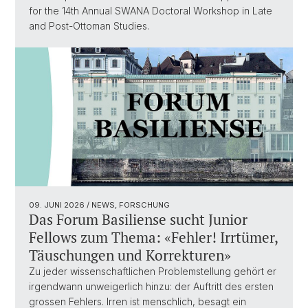
for the 14th Annual SWANA Doctoral Workshop in Late
and Post-Ottoman Studies.
09. JUNI 2026
/ NEWS, FORSCHUNG
Das Forum Basiliense sucht Junior
Fellows zum Thema: «Fehler! Irrtümer,
Täuschungen und Korrekturen»
Zu jeder wissenschaftlichen Problemstellung gehört er
irgendwann unweigerlich hinzu: der Auftritt des ersten
grossen Fehlers. Irren ist menschlich, besagt ein