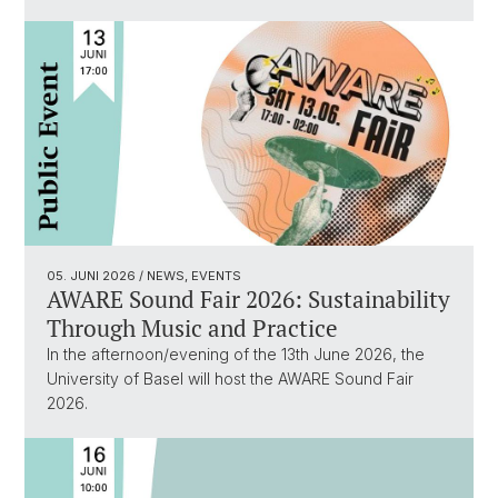
05. JUNI 2026
/ NEWS, EVENTS
AWARE Sound Fair 2026: Sustainability
Through Music and Practice
In the afternoon/evening of the 13th June 2026, the
University of Basel will host the AWARE Sound Fair
2026.