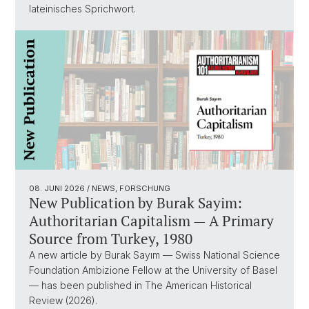
lateinisches Sprichwort.
08. JUNI 2026
/ NEWS, FORSCHUNG
New Publication by Burak Sayim:
Authoritarian Capitalism — A Primary
Source from Turkey, 1980
A new article by Burak Sayım — Swiss National Science
Foundation Ambizione Fellow at the University of Basel
— has been published in The American Historical
Review (2026).