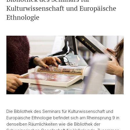
Kulturwissenschaft und Europäische
Ethnologie
Die Bibliothek des Seminars für Kulturwissenschaft und
Europäische Ethnologie befindet sich am Rheinsprung 9 in
denselben Räumlichkeiten wie die Bibliothek der