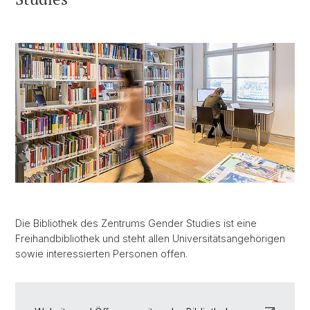
Die Bibliothek des Zentrums Gender Studies ist eine
Freihandbibliothek und steht allen Universitätsangehörigen
sowie interessierten Personen offen.