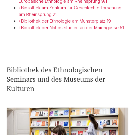
Europäische Ethnologie am Rheinsprung 9/11
Bibliothek am Zentrum für Geschlechterforschung
am Rheinsprung 21
Bibliothek der Ethnologie am Münsterplatz 19
Bibliothek der Nahoststudien an der Maiengasse 51
Bibliothek des Ethnologischen
Seminars und des Museums der
Kulturen