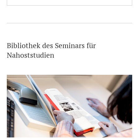
Bibliothek des Seminars für
Nahoststudien