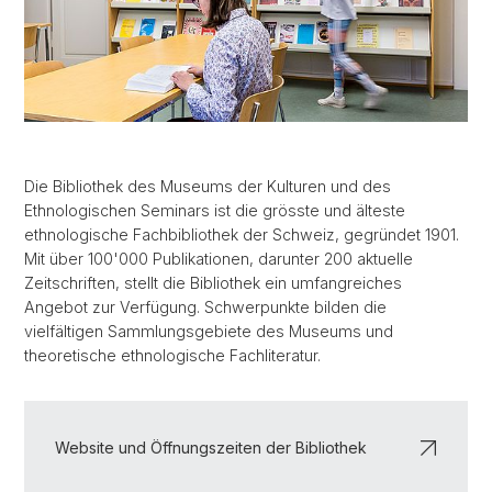
Die Bibliothek des Museums der Kulturen und des
Ethnologischen Seminars ist die grösste und älteste
ethnologische Fachbibliothek der Schweiz, gegründet 1901.
Mit über 100'000 Publikationen, darunter 200 aktuelle
Zeitschriften, stellt die Bibliothek ein umfangreiches
Angebot zur Verfügung. Schwerpunkte bilden die
vielfältigen Sammlungsgebiete des Museums und
theoretische ethnologische Fachliteratur.
Website und Öffnungszeiten der Bibliothek