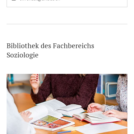
Bibliothek des Fachbereichs
Soziologie