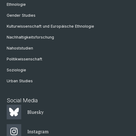
Ethnologie
Gender Studies
Kulturwissenschaft und Europäische Ethnologie
Nachhaltigkeitsforschung
Nahoststudien
Politikwissenschaft
Soziologie
Urban Studies
Social Media
Bluesky
Instagram