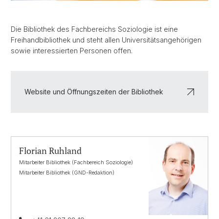
Die Bibliothek des Fachbereichs Soziologie ist eine
Freihandbibliothek und steht allen Universitätsangehörigen
sowie interessierten Personen offen.
Website und Öffnungszeiten der Bibliothek
Florian Ruhland
Mitarbeiter Bibliothek (Fachbereich Soziologie)
Mitarbeiter Bibliothek (GND-Redaktion)