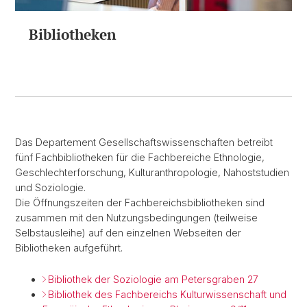
Bibliotheken
Das Departement Gesellschaftswissenschaften betreibt
fünf Fachbibliotheken für die Fachbereiche Ethnologie,
Geschlechterforschung, Kulturanthropologie, Nahoststudien
und Soziologie.
Die Öffnungszeiten der Fachbereichsbibliotheken sind
zusammen mit den Nutzungsbedingungen (teilweise
Selbstausleihe) auf den einzelnen Webseiten der
Bibliotheken aufgeführt.
Bibliothek der Soziologie am Petersgraben 27
Bibliothek des Fachbereichs Kulturwissenschaft und