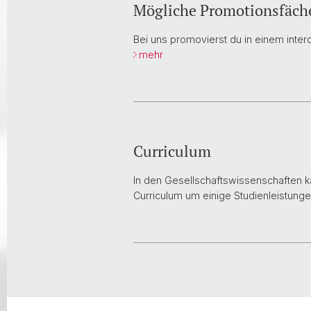
Mögliche Promotionsfäch
Bei uns promovierst du in einem inter
mehr
Curriculum
In den Gesellschaftswissenschaften k
Curriculum um einige Studienleistunge