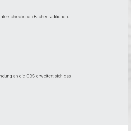
terschiedlichen Fächertraditionen...
ndung an die G3S erweitert sich das