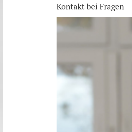
Kontakt bei Fragen