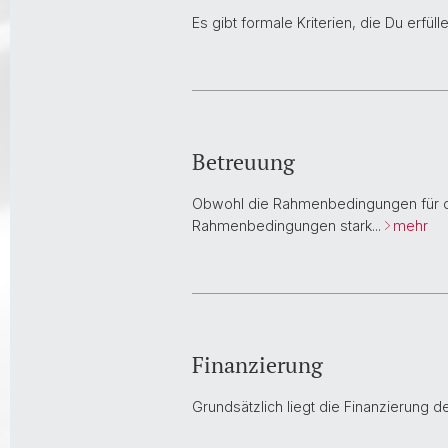
Es gibt formale Kriterien, die Du erf
Betreuung
Obwohl die Rahmenbedingungen für das
Rahmenbedingungen stark...
mehr
Finanzierung
Grundsätzlich liegt die Finanzierung 