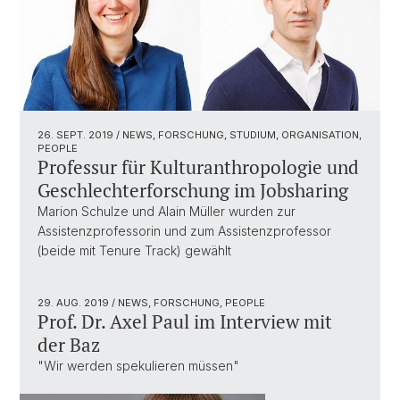
26. SEPT. 2019
/ NEWS, FORSCHUNG, STUDIUM, ORGANISATION,
PEOPLE
Professur für Kulturanthropologie und
Geschlechterforschung im Jobsharing
Marion Schulze und Alain Müller wurden zur
Assistenzprofessorin und zum Assistenzprofessor
(beide mit Tenure Track) gewählt
29. AUG. 2019
/ NEWS, FORSCHUNG, PEOPLE
Prof. Dr. Axel Paul im Interview mit
der Baz
"Wir werden spekulieren müssen"