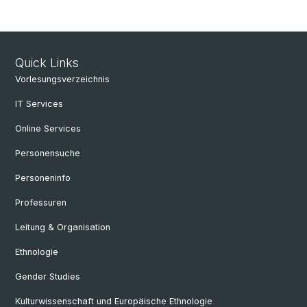
Quick Links
Vorlesungsverzeichnis
IT Services
Online Services
Personensuche
Personeninfo
Professuren
Leitung & Organisation
Ethnologie
Gender Studies
Kulturwissenschaft und Europäische Ethnologie