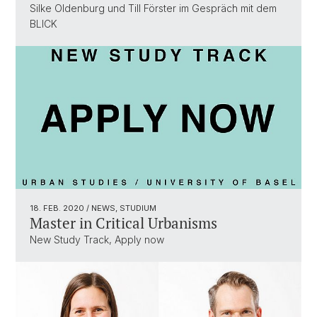
Silke Oldenburg und Till Förster im Gespräch mit dem
BLICK
18. FEB. 2020
/ NEWS, STUDIUM
Master in Critical Urbanisms
New Study Track, Apply now