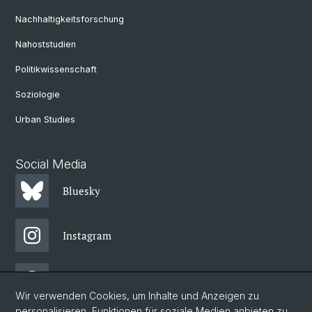
Nachhaltigkeitsforschung
Nahoststudien
Politikwissenschaft
Soziologie
Urban Studies
Social Media
Bluesky
Instagram
Threads
Wir verwenden Cookies, um Inhalte und Anzeigen zu
personalisieren, Funktionen für soziale Medien anbieten zu