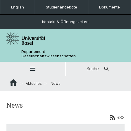
English
Studienangebote
Dokumente
Kontakt & Öffnungszeiten
Departement
Gesellschaftswissenschaften
Suche
Aktuelles
News
News
RSS