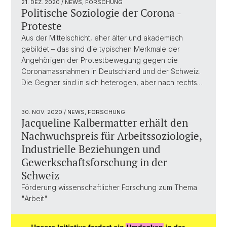
21. DEZ. 2020
/ NEWS, FORSCHUNG
Politische Soziologie der Corona -
Proteste
Aus der Mittelschicht, eher älter und akademisch
gebildet – das sind die typischen Merkmale der
Angehörigen der Protestbewegung gegen die
Coronamassnahmen in Deutschland und der Schweiz.
Die Gegner sind in sich heterogen, aber nach rechts…
30. NOV. 2020
/ NEWS, FORSCHUNG
Jacqueline Kalbermatter erhält den
Nachwuchspreis für Arbeitssoziologie,
Industrielle Beziehungen und
Gewerkschaftsforschung in der
Schweiz
Förderung wissenschaftlicher Forschung zum Thema
"Arbeit"