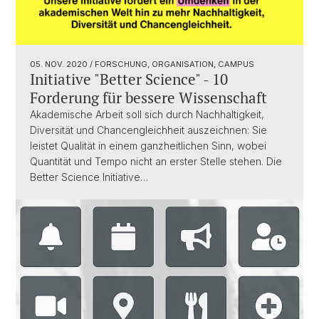
05. NOV. 2020
/ FORSCHUNG, ORGANISATION, CAMPUS
Initiative "Better Science" - 10
Forderung für bessere Wissenschaft
Akademische Arbeit soll sich durch Nachhaltigkeit,
Diversität und Chancengleichheit auszeichnen: Sie
leistet Qualität in einem ganzheitlichen Sinn, wobei
Quantität und Tempo nicht an erster Stelle stehen. Die
Better Science Initiative…