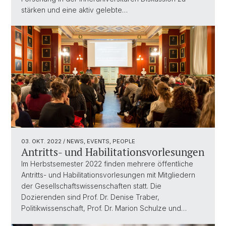
stärken und eine aktiv gelebte…
03. OKT. 2022
/ NEWS, EVENTS, PEOPLE
Antritts- und Habilitationsvorlesungen
Im Herbstsemester 2022 finden mehrere öffentliche
Antritts- und Habilitationsvorlesungen mit Mitgliedern
der Gesellschaftswissenschaften statt. Die
Dozierenden sind Prof. Dr. Denise Traber,
Politikwissenschaft, Prof. Dr. Marion Schulze und…