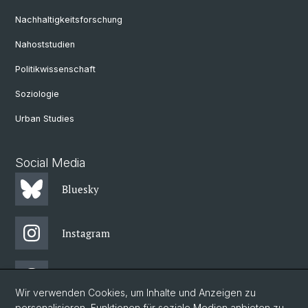
Nachhaltigkeitsforschung
Nahoststudien
Politikwissenschaft
Soziologie
Urban Studies
Social Media
Bluesky
Instagram
Threads
Wir verwenden Cookies, um Inhalte und Anzeigen zu
personalisieren, Funktionen für soziale Medien anbieten zu