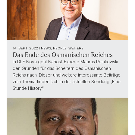
14. SEPT. 2022
/ NEWS, PEOPLE, WEITERE
Das Ende des Osmanischen Reiches
In DLF Nova geht Nahost-Experte Maurus Reinkowski
den Gründen für das Scheitern des Osmanischen
Reichs nach. Dieser und weitere interessante Beiträge
zum Thema finden sich in der aktuellen Sendung „Eine
Stunde History“.