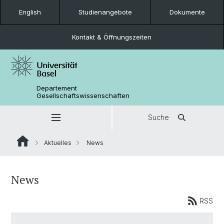
English
Studienangebote
Dokumente
Kontakt & Öffnungszeiten
Departement
Gesellschaftswissenschaften
Suche
Aktuelles
News
News
RSS