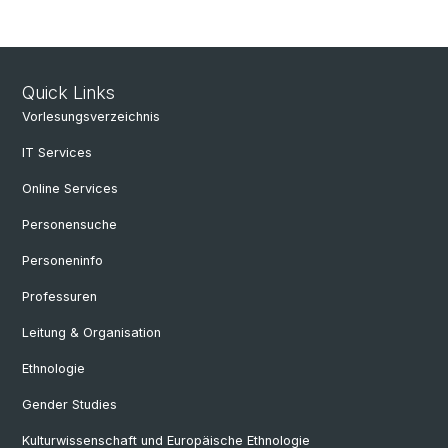
Quick Links
Vorlesungsverzeichnis
IT Services
Online Services
Personensuche
Personeninfo
Professuren
Leitung & Organisation
Ethnologie
Gender Studies
Kulturwissenschaft und Europäische Ethnologie