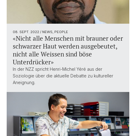
08. SEPT. 2022
/ NEWS, PEOPLE
«Nicht alle Menschen mit brauner oder
schwarzer Haut werden ausgebeutet,
nicht alle Weissen sind böse
Unterdrücker»
In der NZZ spricht Henri-Michel Yéré aus der
Soziologie über die aktuelle Debatte zu kultureller
Aneignung.