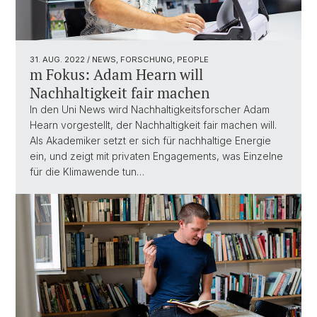
31. AUG. 2022
/ NEWS, FORSCHUNG, PEOPLE
m Fokus: Adam Hearn will
Nachhaltigkeit fair machen
In den Uni News wird Nachhaltigkeitsforscher Adam
Hearn vorgestellt, der Nachhaltigkeit fair machen will.
Als Akademiker setzt er sich für nachhaltige Energie
ein, und zeigt mit privaten Engagements, was Einzelne
für die Klimawende tun…