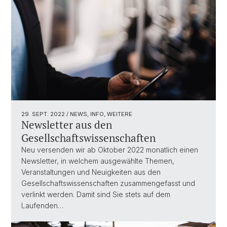
29. SEPT. 2022
/ NEWS, INFO, WEITERE
Newsletter aus den
Gesellschaftswissenschaften
Neu versenden wir ab Oktober 2022 monatlich einen
Newsletter, in welchem ausgewählte Themen,
Veranstaltungen und Neuigkeiten aus den
Gesellschaftswissenschaften zusammengefasst und
verlinkt werden. Damit sind Sie stets auf dem
Laufenden…