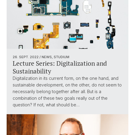
26. SEPT. 2022
/ NEWS, STUDIUM
Lecture Series: Digitalization and
Sustainability
Digitalization in its current form, on the one hand, and
sustainable development, on the other, do not seem to
necessarily belong together after all. But is a
combination of these two goals really out of the
question? If not, what should be…