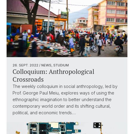
26. SEPT. 2022
/ NEWS, STUDIUM
Colloquium: Anthropological
Crossroads
The weekly colloquium in social anthropology, led by
Prof. George Paul Meiu, explores ways of using the
ethnographic imagination to better understand the
contemporary world order and its shifting cultural,
political, and economic trends.…