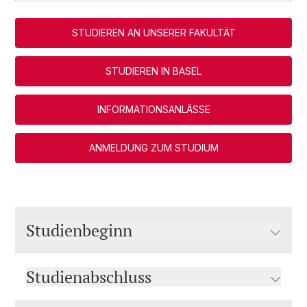
STUDIEREN AN UNSERER FAKULTÄT
STUDIEREN IN BASEL
INFORMATIONSANLÄSSE
ANMELDUNG ZUM STUDIUM
Studienbeginn
Studienabschluss