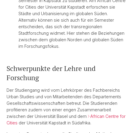
Semester in Kapstadt zu studieren. Am African Centre
for Cities der Universität Kapstadt erforschen sie
Städte und Urbanisierung im globalen Süden.
Alternativ können sie sich auch für ein Semester
entscheiden, das sich der transregionalen
Stadtforschung widmet. Hier stehen die Beziehungen
zwischen dem globalen Norden und globalen Süden
im Forschungsfokus.
Schwerpunkte der Lehre und
Forschung
Der Studiengang wird vom Lehrkörper des Fachbereichs
Urban Studies und von Mitarbeitenden des Departements
Gesellschaftswissenschaften betreut. Die Studierenden
profitieren zudem von einer engen Zusammenarbeit
zwischen der Universität Basel und dem
African Centre for
Cities
der Universität Kapstadt in Südafrika.