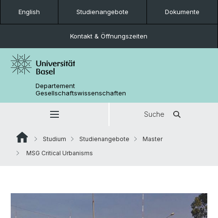
English
Studienangebote
Dokumente
Kontakt & Öffnungszeiten
Departement
Gesellschaftswissenschaften
Suche
Studium
Studienangebote
Master
MSG Critical Urbanisms