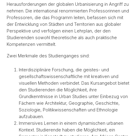
Herausforderungen der globalen Urbanisierung in Angriff zu
nehmen. Die international renommierten Professorinnen und
Professoren, die das Programm leiten, befassen sich mit
der Entwicklung von Städten und Territorien aus globaler
Perspektive und verfolgen einen Lehrplan, der den
Studierenden sowohl theoretische als auch praktische
Kompetenzen vermittelt.
Zwei Merkmale des Studienganges sind:
Interdisziplinäre Forschung, die geistes- und
gesellschaftswissenschaftliche mit kreativen und
visuellen Methoden verbindet. Das Kursangebot bietet
den Studierenden die Möglichkeit, ihre
Grundkenntnisse in Urban Studies unter Einbezug von
Fächern wie Architektur, Geographie, Geschichte,
Soziologie, Politikwissenschaften und Ethnologie
aufzubauen.
Immersives Lernen in einem dynamischen urbanen
Kontext. Studierende haben die Möglichkeit, ein