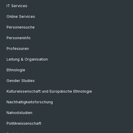
IT Services
Online Services
Personensuche
Personeninfo
Professuren
Leitung & Organisation
Ethnologie
Gender Studies
Kulturwissenschaft und Europäische Ethnologie
Nachhaltigkeitsforschung
Nahoststudien
Politikwissenschaft