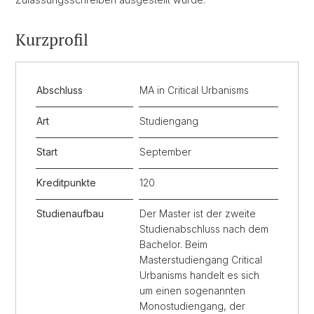
Kurzprofil
Abschluss
MA in Critical Urbanisms
Art
Studiengang
Start
September
Kreditpunkte
120
Studienaufbau
Der Master ist der zweite
Studienabschluss nach dem
Bachelor. Beim
Masterstudiengang Critical
Urbanisms handelt es sich
um einen sogenannten
Monostudiengang, der