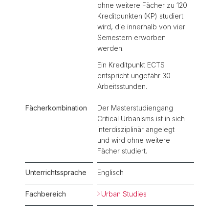
ohne weitere Fächer zu 120
Kreditpunkten (KP) studiert
wird, die innerhalb von vier
Semestern erworben
werden.
Ein Kreditpunkt ECTS
entspricht ungefähr 30
Arbeitsstunden.
Fächerkombination
Der Masterstudiengang
Critical Urbanisms ist in sich
interdisziplinär angelegt
und wird ohne weitere
Fächer studiert.
Unterrichtssprache
Englisch
Fachbereich
Urban Studies