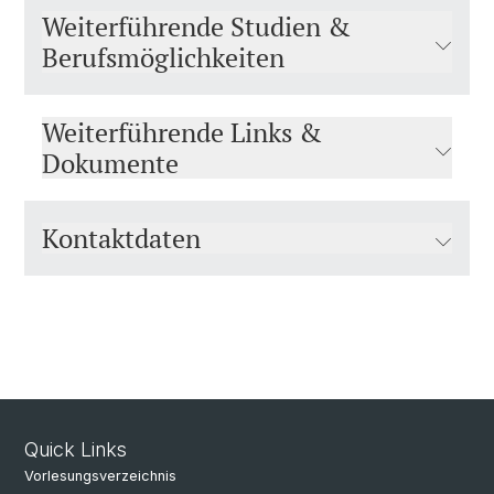
Weiterführende Studien &
Berufsmöglichkeiten
Weiterführende Links &
Dokumente
Kontaktdaten
Quick Links
Vorlesungsverzeichnis