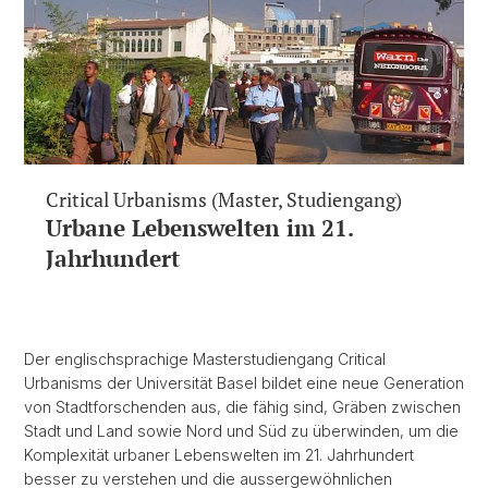
Critical Urbanisms (Master, Studiengang)
Urbane Lebenswelten im 21.
Jahrhundert
Der englischsprachige Masterstudiengang Critical
Urbanisms der Universität Basel bildet eine neue Generation
von Stadtforschenden aus, die fähig sind, Gräben zwischen
Stadt und Land sowie Nord und Süd zu überwinden, um die
Komplexität urbaner Lebenswelten im 21. Jahrhundert
besser zu verstehen und die aussergewöhnlichen