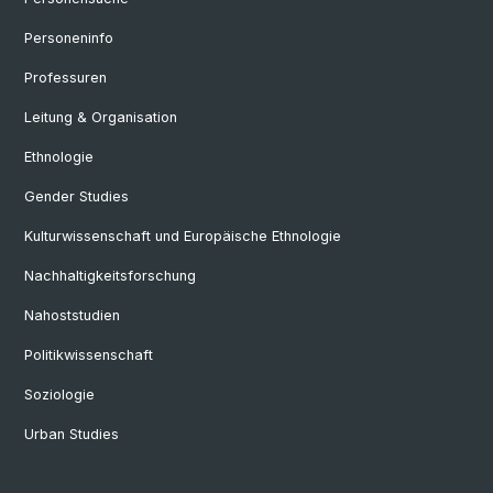
Personeninfo
Professuren
Leitung & Organisation
Ethnologie
Gender Studies
Kulturwissenschaft und Europäische Ethnologie
Nachhaltigkeitsforschung
Nahoststudien
Politikwissenschaft
Soziologie
Urban Studies