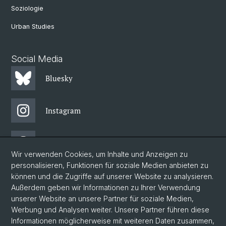
Soziologie
Urban Studies
Social Media
Bluesky
Instagram
Threads
Wir verwenden Cookies, um Inhalte und Anzeigen zu
personalisieren, Funktionen für soziale Medien anbieten zu
Facebook
können und die Zugriffe auf unserer Website zu analysieren.
Außerdem geben wir Informationen zu Ihrer Verwendung
unserer Website an unsere Partner für soziale Medien,
Newsletter
Werbung und Analysen weiter. Unsere Partner führen diese
Informationen möglicherweise mit weiteren Daten zusammen,