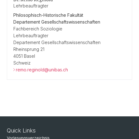
Lehrbeauftragter
Philosophisch-Historische Fakultät
Departement Gesellschaftswissenschaften
Fachbereich Soziologie
Lehrbeauftragter
Departement Gesellschaftswissenschaften
Rheinsprung 21
4051 Basel
Schweiz
remo.reginold@unibas.ch
Quick Links
Vorlesungsverzeichnis