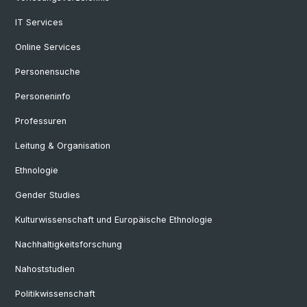
IT Services
Online Services
Personensuche
Personeninfo
Professuren
Leitung & Organisation
Ethnologie
Gender Studies
Kulturwissenschaft und Europäische Ethnologie
Nachhaltigkeitsforschung
Nahoststudien
Politikwissenschaft