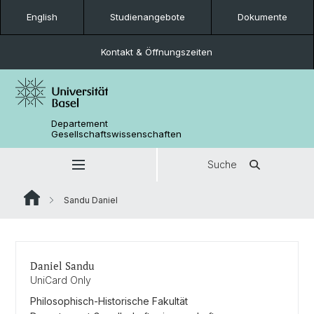
English
Studienangebote
Dokumente
Kontakt & Öffnungszeiten
Departement
Gesellschaftswissenschaften
Suche
Sandu Daniel
Daniel Sandu
UniCard Only
Philosophisch-Historische Fakultät