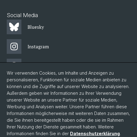
Social Media
Bluesky
Instagram
Threads
Wir verwenden Cookies, um Inhalte und Anzeigen zu
personalisieren, Funktionen für soziale Medien anbieten zu
Facebook
können und die Zugriffe auf unserer Website zu analysieren.
Außerdem geben wir Informationen zu Ihrer Verwendung
unserer Website an unsere Partner für soziale Medien,
Newsletter
Werbung und Analysen weiter. Unsere Partner führen diese
Informationen möglicherweise mit weiteren Daten zusammen,
die Sie ihnen bereitgestellt haben oder die sie im Rahmen
Ihrer Nutzung der Dienste gesammelt haben. Weitere
© Universität Basel
Informationen finden Sie in der
Datenschutzerklärung
.
Philosophisch-Historische Fakultät