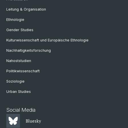
Leitung & Organisation
Ethnologie
Gender Studies
Kulturwissenschaft und Europäische Ethnologie
Nachhaltigkeitsforschung
Nahoststudien
Politikwissenschaft
Soziologie
Urban Studies
Social Media
Bluesky