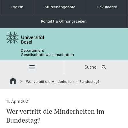
English
Studienangebote
Dokumente
Kontakt & Öffnungszeiten
Departement
Gesellschaftswissenschaften
Suche
Wer vertritt die Minderheiten im Bundestag?
11. April 2021
Wer vertritt die Minderheiten im
Bundestag?