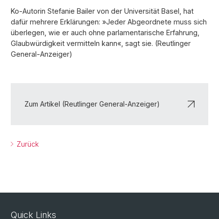
Ko-Autorin Stefanie Bailer von der Universität Basel, hat
dafür mehrere Erklärungen: »Jeder Abgeordnete muss sich
überlegen, wie er auch ohne parlamentarische Erfahrung,
Glaubwürdigkeit vermitteln kann«, sagt sie. (Reutlinger
General-Anzeiger)
Zum Artikel (Reutlinger General-Anzeiger)
Zurück
Quick Links