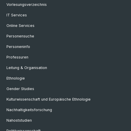
Vorlesungsverzeichnis
IT Services
Online Services
Personensuche
Personeninfo
Professuren
Leitung & Organisation
Ethnologie
Gender Studies
Kulturwissenschaft und Europäische Ethnologie
Nachhaltigkeitsforschung
Nahoststudien
Politikwissenschaft