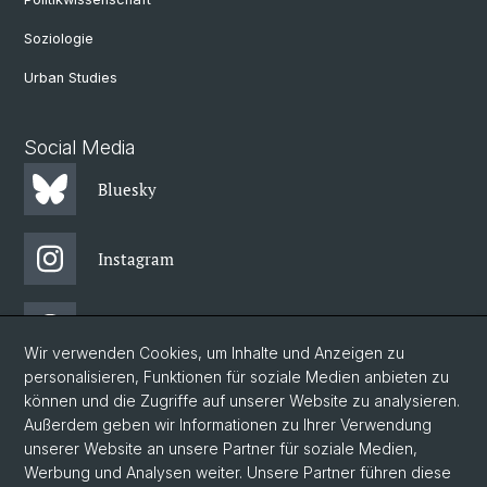
Soziologie
Urban Studies
Social Media
Bluesky
Instagram
Threads
Wir verwenden Cookies, um Inhalte und Anzeigen zu
personalisieren, Funktionen für soziale Medien anbieten zu
Facebook
können und die Zugriffe auf unserer Website zu analysieren.
Außerdem geben wir Informationen zu Ihrer Verwendung
unserer Website an unsere Partner für soziale Medien,
Newsletter
Werbung und Analysen weiter. Unsere Partner führen diese