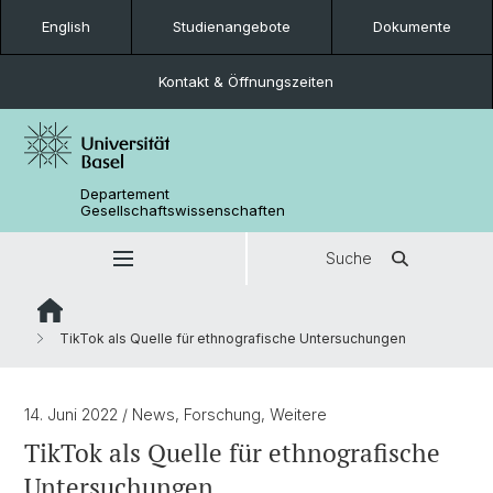
English
Studienangebote
Dokumente
Kontakt & Öffnungszeiten
Departement
Gesellschaftswissenschaften
Suche
TikTok als Quelle für ethnografische Untersuchungen
14. Juni 2022
/ News, Forschung, Weitere
TikTok als Quelle für ethnografische
Untersuchungen