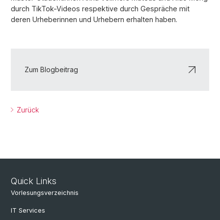
durch TikTok-Videos respektive durch Gespräche mit
deren Urheberinnen und Urhebern erhalten haben.
Zum Blogbeitrag
Zurück
Quick Links
Vorlesungsverzeichnis
IT Services