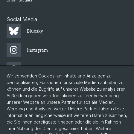
Urban Studies
Social Media
Bluesky
Instagram
Threads
Wir verwenden Cookies, um Inhalte und Anzeigen zu
personalisieren, Funktionen für soziale Medien anbieten zu
Facebook
können und die Zugriffe auf unserer Website zu analysieren.
Außerdem geben wir Informationen zu Ihrer Verwendung
unserer Website an unsere Partner für soziale Medien,
Newsletter
Werbung und Analysen weiter. Unsere Partner führen diese
Informationen möglicherweise mit weiteren Daten zusammen,
die Sie ihnen bereitgestellt haben oder die sie im Rahmen
Ihrer Nutzung der Dienste gesammelt haben. Weitere
© Universität Basel