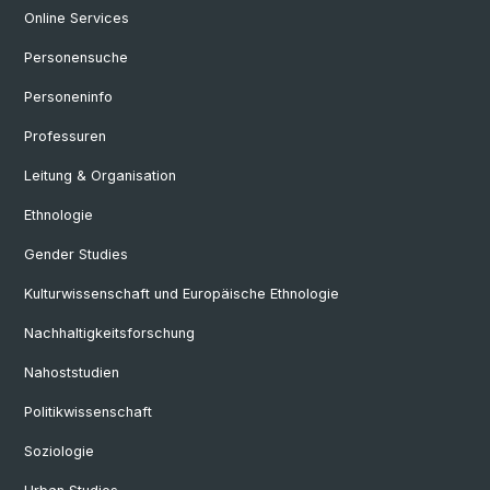
Online Services
Personensuche
Personeninfo
Professuren
Leitung & Organisation
Ethnologie
Gender Studies
Kulturwissenschaft und Europäische Ethnologie
Nachhaltigkeitsforschung
Nahoststudien
Politikwissenschaft
Soziologie