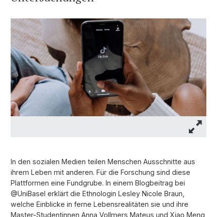
In den sozialen Medien teilen Menschen Ausschnitte aus
ihrem Leben mit anderen. Für die Forschung sind diese
Plattformen eine Fundgrube. In einem Blogbeitrag bei
@UniBasel erklärt die Ethnologin Lesley Nicole Braun,
welche Einblicke in ferne Lebensrealitäten sie und ihre
Master-Studentinnen Anna Vollmers Mateus und Xiao Meng