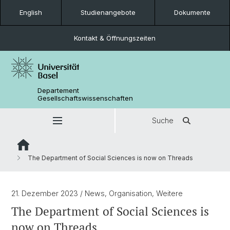
English
Studienangebote
Dokumente
Kontakt & Öffnungszeiten
Departement
Gesellschaftswissenschaften
Suche
The Department of Social Sciences is now on Threads
21. Dezember 2023
/ News, Organisation, Weitere
The Department of Social Sciences is
now on Threads