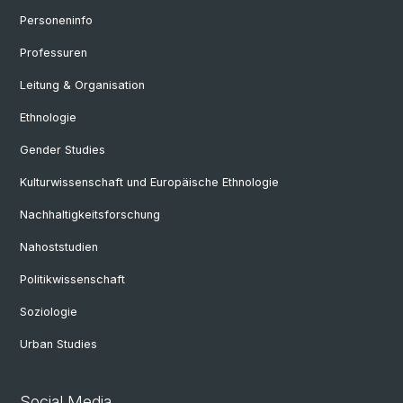
Personeninfo
Professuren
Leitung & Organisation
Ethnologie
Gender Studies
Kulturwissenschaft und Europäische Ethnologie
Nachhaltigkeitsforschung
Nahoststudien
Politikwissenschaft
Soziologie
Urban Studies
Social Media