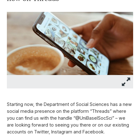
Starting now, the Department of Social Sciences has a new
social media presence on the platform “Threads” where
you can find us with the handle “@UniBaselSocSci” – we
are looking forward to seeing you there or on our existing
accounts on Twitter, Instagram and Facebook.