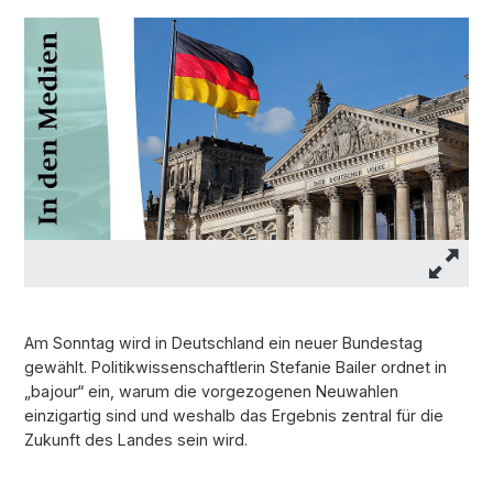
Am Sonntag wird in Deutschland ein neuer Bundestag
gewählt. Politikwissenschaftlerin Stefanie Bailer ordnet in
„bajour“ ein, warum die vorgezogenen Neuwahlen
einzigartig sind und weshalb das Ergebnis zentral für die
Zukunft des Landes sein wird.