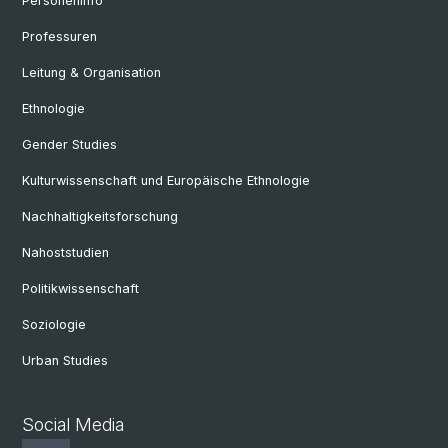
Personeninfo
Professuren
Leitung & Organisation
Ethnologie
Gender Studies
Kulturwissenschaft und Europäische Ethnologie
Nachhaltigkeitsforschung
Nahoststudien
Politikwissenschaft
Soziologie
Urban Studies
Social Media