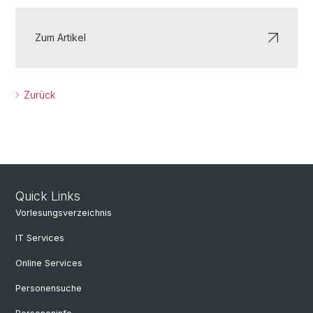
Zum Artikel
Zurück
Quick Links
Vorlesungsverzeichnis
IT Services
Online Services
Personensuche