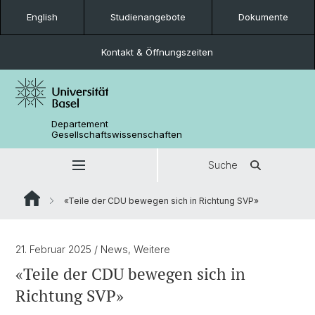
English
Studienangebote
Dokumente
Kontakt & Öffnungszeiten
Departement
Gesellschaftswissenschaften
Suche
«Teile der CDU bewegen sich in Richtung SVP»
21. Februar 2025
/ News, Weitere
«Teile der CDU bewegen sich in
Richtung SVP»