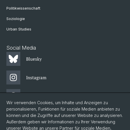
Politikwissenschaft
Soziologie
Urban Studies
Social Media
Bluesky
Instagram
Threads
Wir verwenden Cookies, um Inhalte und Anzeigen zu
personalisieren, Funktionen für soziale Medien anbieten zu
Facebook
können und die Zugriffe auf unserer Website zu analysieren.
Außerdem geben wir Informationen zu Ihrer Verwendung
unserer Website an unsere Partner für soziale Medien,