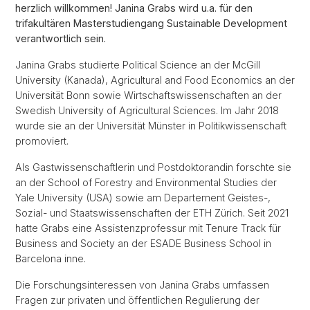
herzlich willkommen! Janina Grabs wird u.a. für den
trifakultären Masterstudiengang Sustainable Development
verantwortlich sein.
Janina Grabs studierte Political Science an der McGill
University (Kanada), Agricultural and Food Economics an der
Universität Bonn sowie Wirtschaftswissenschaften an der
Swedish University of Agricultural Sciences. Im Jahr 2018
wurde sie an der Universität Münster in Politikwissenschaft
promoviert.
Als Gastwissenschaftlerin und Postdoktorandin forschte sie
an der School of Forestry and Environmental Studies der
Yale University (USA) sowie am Departement Geistes-,
Sozial- und Staatswissenschaften der ETH Zürich. Seit 2021
hatte Grabs eine Assistenzprofessur mit Tenure Track für
Business and Society an der ESADE Business School in
Barcelona inne.
Die Forschungsinteressen von Janina Grabs umfassen
Fragen zur privaten und öffentlichen Regulierung der