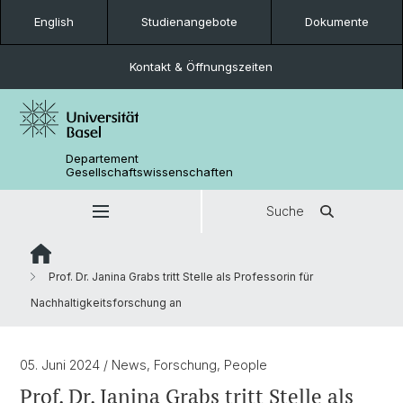
English
Studienangebote
Dokumente
Kontakt & Öffnungszeiten
Departement
Gesellschaftswissenschaften
Suche
Prof. Dr. Janina Grabs tritt Stelle als Professorin für
Nachhaltigkeitsforschung an
05. Juni 2024
/ News, Forschung, People
Prof. Dr. Janina Grabs tritt Stelle als