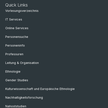
Quick Links
Vorlesungsverzeichnis
IT Services
Online Services
Personensuche
Personeninfo
Professuren
Leitung & Organisation
Ethnologie
Gender Studies
Kulturwissenschaft und Europäische Ethnologie
Nachhaltigkeitsforschung
Nahoststudien