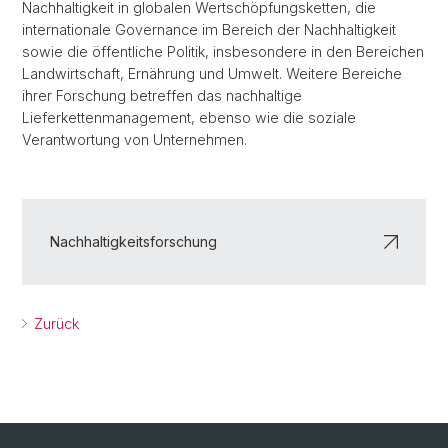
Nachhaltigkeit in globalen Wertschöpfungsketten, die
internationale Governance im Bereich der Nachhaltigkeit
sowie die öffentliche Politik, insbesondere in den Bereichen
Landwirtschaft, Ernährung und Umwelt. Weitere Bereiche
ihrer Forschung betreffen das nachhaltige
Lieferkettenmanagement, ebenso wie die soziale
Verantwortung von Unternehmen.
Nachhaltigkeitsforschung
Zurück