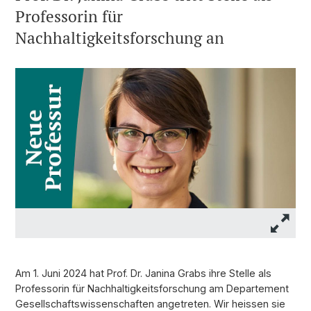
Professorin für
Nachhaltigkeitsforschung an
Am 1. Juni 2024 hat Prof. Dr. Janina Grabs ihre Stelle als
Professorin für Nachhaltigkeitsforschung am Departement
Gesellschaftswissenschaften angetreten. Wir heissen sie