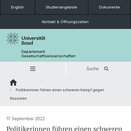
English
Studienangebote
Dokumente
Kontakt & Öffnungszeiten
Departement
Gesellschaftswissenschaften
Suche
Politikerinnen führen einen schweren Kampf gegen
Rassisten
17. September 2022
Politikerinnen führen einen schweren