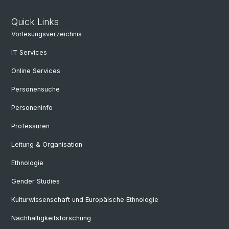
Quick Links
Vorlesungsverzeichnis
IT Services
Online Services
Personensuche
Personeninfo
Professuren
Leitung & Organisation
Ethnologie
Gender Studies
Kulturwissenschaft und Europäische Ethnologie
Nachhaltigkeitsforschung