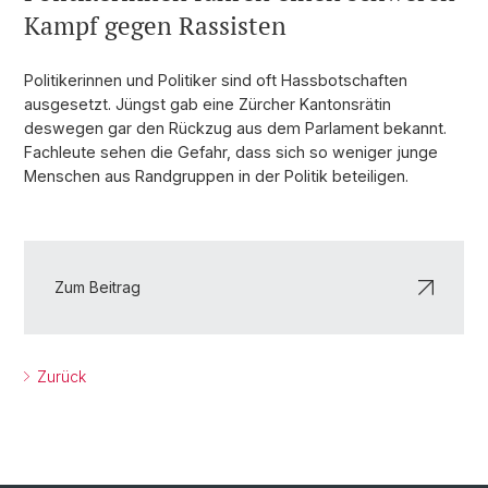
Kampf gegen Rassisten
Politikerinnen und Politiker sind oft Hassbotschaften
ausgesetzt. Jüngst gab eine Zürcher Kantonsrätin
deswegen gar den Rückzug aus dem Parlament bekannt.
Fachleute sehen die Gefahr, dass sich so weniger junge
Menschen aus Randgruppen in der Politik beteiligen.
Zum Beitrag
Zurück