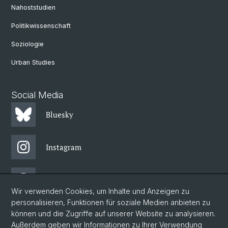
Nahoststudien
Politikwissenschaft
Soziologie
Urban Studies
Social Media
Bluesky
Instagram
Threads
Wir verwenden Cookies, um Inhalte und Anzeigen zu
personalisieren, Funktionen für soziale Medien anbieten zu
Facebook
können und die Zugriffe auf unserer Website zu analysieren.
Außerdem geben wir Informationen zu Ihrer Verwendung