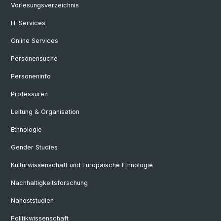
Vorlesungsverzeichnis
IT Services
Online Services
Personensuche
Personeninfo
Professuren
Leitung & Organisation
Ethnologie
Gender Studies
Kulturwissenschaft und Europäische Ethnologie
Nachhaltigkeitsforschung
Nahoststudien
Politikwissenschaft