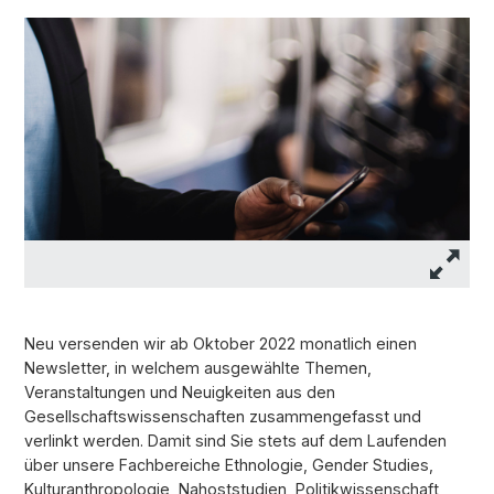
Neu versenden wir ab Oktober 2022 monatlich einen
Newsletter, in welchem ausgewählte Themen,
Veranstaltungen und Neuigkeiten aus den
Gesellschaftswissenschaften zusammengefasst und
verlinkt werden. Damit sind Sie stets auf dem Laufenden
über unsere Fachbereiche Ethnologie, Gender Studies,
Kulturanthropologie, Nahoststudien, Politikwissenschaft