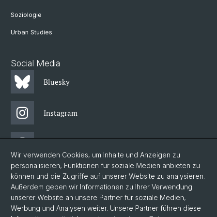
Soziologie
Urban Studies
Social Media
Bluesky
Instagram
Threads
Wir verwenden Cookies, um Inhalte und Anzeigen zu
personalisieren, Funktionen für soziale Medien anbieten zu
Facebook
können und die Zugriffe auf unserer Website zu analysieren.
Außerdem geben wir Informationen zu Ihrer Verwendung
unserer Website an unsere Partner für soziale Medien,
Newsletter
Werbung und Analysen weiter. Unsere Partner führen diese