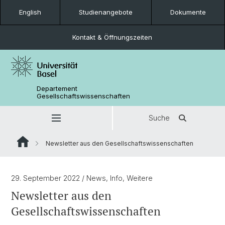
English
Studienangebote
Dokumente
Kontakt & Öffnungszeiten
Departement
Gesellschaftswissenschaften
Suche
Newsletter aus den Gesellschaftswissenschaften
29. September 2022
/ News, Info, Weitere
Newsletter aus den
Gesellschaftswissenschaften