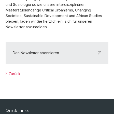
und Soziologie sowie unsere interdisziplinären
Masterstudiengänge Critical Urbanisms, Changing
Societies, Sustainable Development und African Studies
bleiben, laden wir Sie herzlich ein, sich für unseren
Newsletter anzumelden.
Den Newsletter abonnieren
Zurück
Quick Links