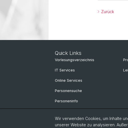
Zurück
Quick Links
Vorlesungsverzeichnis
Pr
IT Services
Le
Online Services
Personensuche
Personeninfo
Wir verwenden Cookies, um Inhalte und
unserer Website zu analysieren. Außer