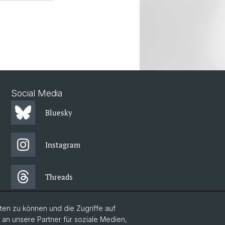
Social Media
Bluesky
Instagram
Threads
en zu können und die Zugriffe auf
Facebook
n unsere Partner für soziale Medien,