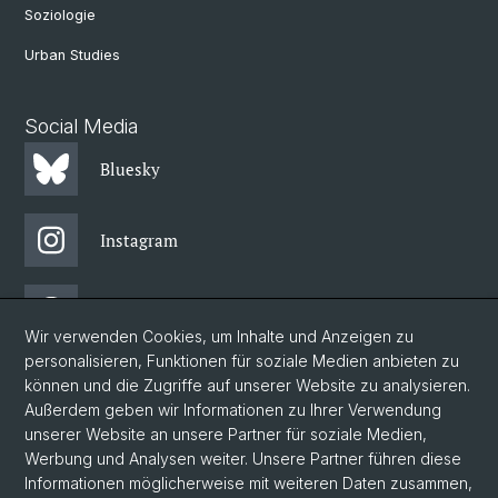
Soziologie
Urban Studies
Social Media
Bluesky
Instagram
Threads
Wir verwenden Cookies, um Inhalte und Anzeigen zu
personalisieren, Funktionen für soziale Medien anbieten zu
Facebook
können und die Zugriffe auf unserer Website zu analysieren.
Außerdem geben wir Informationen zu Ihrer Verwendung
unserer Website an unsere Partner für soziale Medien,
Newsletter
Werbung und Analysen weiter. Unsere Partner führen diese
Informationen möglicherweise mit weiteren Daten zusammen,