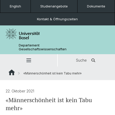
English
Studienangebote
Dokumente
Kontakt & Öffnungszeiten
Departement
Gesellschaftswissenschaften
Suche
«Männerschönheit ist kein Tabu mehr»
22. Oktober 2021
«Männerschönheit ist kein Tabu
mehr»