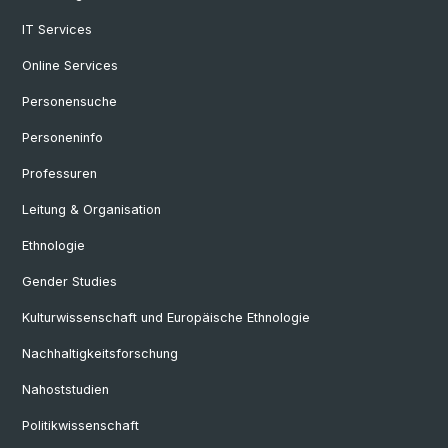
IT Services
Online Services
Personensuche
Personeninfo
Professuren
Leitung & Organisation
Ethnologie
Gender Studies
Kulturwissenschaft und Europäische Ethnologie
Nachhaltigkeitsforschung
Nahoststudien
Politikwissenschaft