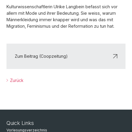
Kulturwissenschaftlerin Ulrike Langbein befasst sich vor
allem mit Mode und ihrer Bedeutung. Sie weiss, warum
Männerkleidung immer knapper wird und was das mit
Migration, Feminismus und der Reformation zu tun hat.
Zum Beitrag (Coopzeitung)
Zurück
Quick Links
Vorlesungsverzeichnis