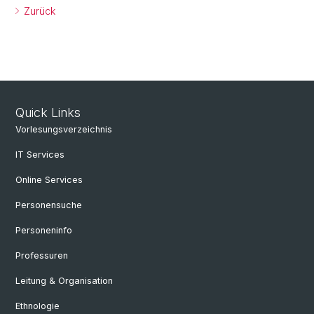
Zurück
Quick Links
Vorlesungsverzeichnis
IT Services
Online Services
Personensuche
Personeninfo
Professuren
Leitung & Organisation
Ethnologie