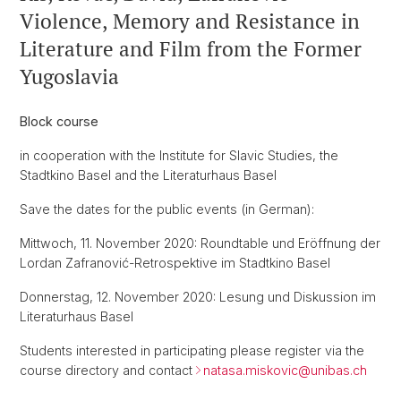
Violence, Memory and Resistance in
Literature and Film from the Former
Yugoslavia
Block course
in cooperation with the Institute for Slavic Studies, the
Stadtkino Basel and the Literaturhaus Basel
Save the dates for the public events (in German):
Mittwoch, 11. November 2020: Roundtable und Eröffnung der
Lordan Zafranović-Retrospektive im Stadtkino Basel
Donnerstag, 12. November 2020: Lesung und Diskussion im
Literaturhaus Basel
Students interested in participating please register via the
course directory and contact
natasa.miskovic@
unibas.ch