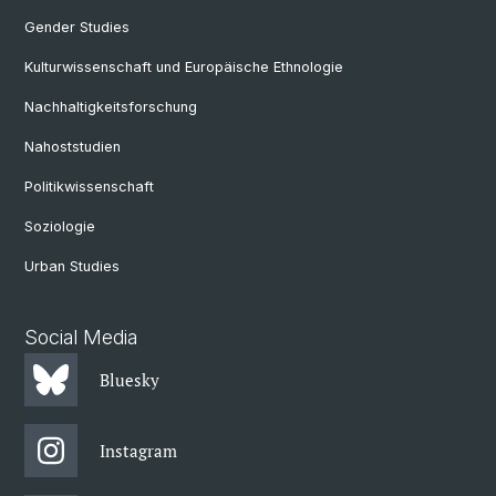
Gender Studies
Kulturwissenschaft und Europäische Ethnologie
Nachhaltigkeitsforschung
Nahoststudien
Politikwissenschaft
Soziologie
Urban Studies
Social Media
Bluesky
Instagram