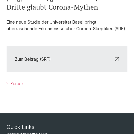
Dritte glaubt Corona-Mythen
Eine neue Studie der Universität Basel bringt
überraschende Erkenntnisse über Corona-Skeptiker. (SRF)
Zum Beitrag (SRF)
Zurück
Quick Links