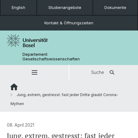
English
Studienangebote
Dokumente
Kontakt & Öffnungszeiten
Departement
Gesellschaftswissenschaften
Suche
Jung, extrem, gestresst: fast jeder Dritte glaubt Corona-
Mythen
08. April 2021
Jung, extrem, gestresst: fast jeder