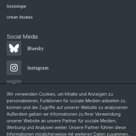
Soziologie
Urban Studies
Social Media
Bluesky
Instagram
Threads
Wir verwenden Cookies, um Inhalte und Anzeigen zu
personalisieren, Funktionen für soziale Medien anbieten zu
Facebook
können und die Zugriffe auf unserer Website zu analysieren.
Außerdem geben wir Informationen zu Ihrer Verwendung
unserer Website an unsere Partner für soziale Medien,
Newsletter
Werbung und Analysen weiter. Unsere Partner führen diese
Informationen möglicherweise mit weiteren Daten zusammen,