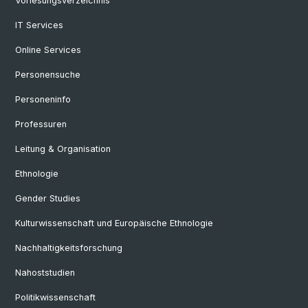
Vorlesungsverzeichnis
IT Services
Online Services
Personensuche
Personeninfo
Professuren
Leitung & Organisation
Ethnologie
Gender Studies
Kulturwissenschaft und Europäische Ethnologie
Nachhaltigkeitsforschung
Nahoststudien
Politikwissenschaft