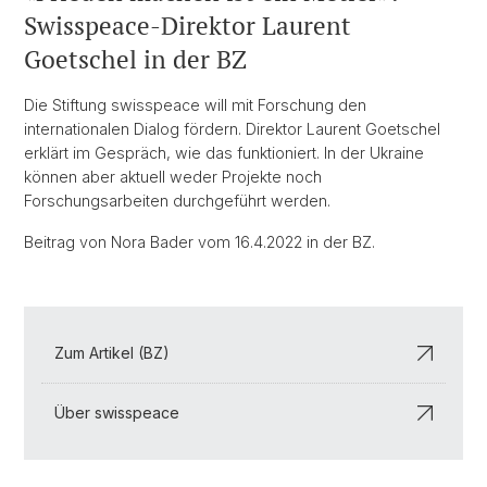
Swisspeace-Direktor Laurent
Goetschel in der BZ
Die Stiftung swisspeace will mit Forschung den
internationalen Dialog fördern. Direktor Laurent Goetschel
erklärt im Gespräch, wie das funktioniert. In der Ukraine
können aber aktuell weder Projekte noch
Forschungsarbeiten durchgeführt werden.
Beitrag von Nora Bader vom 16.4.2022 in der BZ.
Zum Artikel (BZ)
Über swisspeace