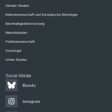
Gender Studies
Kulturwissenschaft und Europäische Ethnologie
Nachhaltigkeitsforschung
Nahoststudien
Politikwissenschaft
Soziologie
Urban Studies
Social Media
Bluesky
Instagram