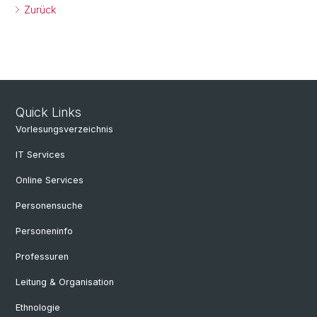
Zurück
Quick Links
Vorlesungsverzeichnis
IT Services
Online Services
Personensuche
Personeninfo
Professuren
Leitung & Organisation
Ethnologie