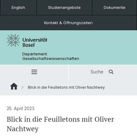
English
Studienangebote
Dokumente
Kontakt & Öffnungszeiten
Departement
Gesellschaftswissenschaften
Suche
Blick in die Feuilletons mit Oliver Nachtwey
25. April 2023
Blick in die Feuilletons mit Oliver
Nachtwey