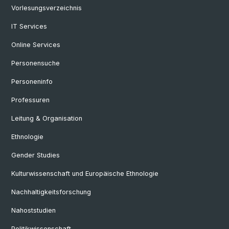
Vorlesungsverzeichnis
IT Services
Online Services
Personensuche
Personeninfo
Professuren
Leitung & Organisation
Ethnologie
Gender Studies
Kulturwissenschaft und Europäische Ethnologie
Nachhaltigkeitsforschung
Nahoststudien
Politikwissenschaft