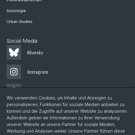
Soziologie
Urban Studies
Social Media
Bluesky
Instagram
Threads
Wir verwenden Cookies, um Inhalte und Anzeigen zu
personalisieren, Funktionen für soziale Medien anbieten zu
Facebook
können und die Zugriffe auf unserer Website zu analysieren.
Außerdem geben wir Informationen zu Ihrer Verwendung
unserer Website an unsere Partner für soziale Medien,
Newsletter
Werbung und Analysen weiter. Unsere Partner führen diese