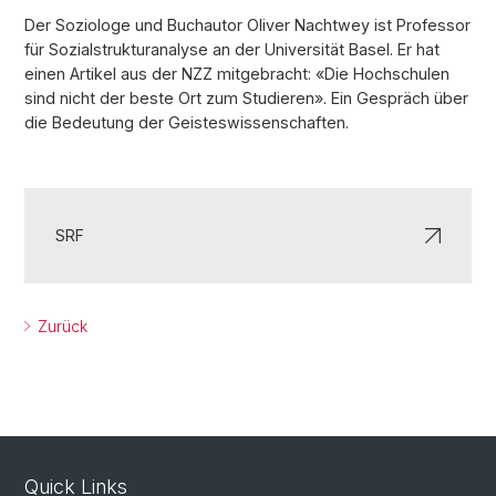
Der Soziologe und Buchautor Oliver Nachtwey ist Professor
für Sozialstrukturanalyse an der Universität Basel. Er hat
einen Artikel aus der NZZ mitgebracht: «Die Hochschulen
sind nicht der beste Ort zum Studieren». Ein Gespräch über
die Bedeutung der Geisteswissenschaften.
SRF
Zurück
Quick Links