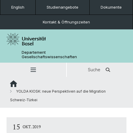
English
Studienangebote
Dokumente
Kontakt & Öffnungszeiten
Departement
Gesellschaftswissenschaften
Suche
YOLDA KIOSK: neue Perspektiven auf die Migration
Schweiz-Türkei
15
OKT. 2019