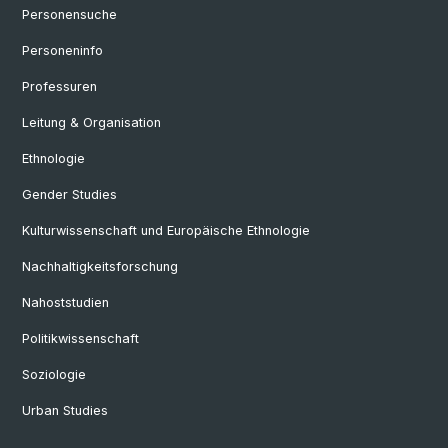
Personensuche
Personeninfo
Professuren
Leitung & Organisation
Ethnologie
Gender Studies
Kulturwissenschaft und Europäische Ethnologie
Nachhaltigkeitsforschung
Nahoststudien
Politikwissenschaft
Soziologie
Urban Studies