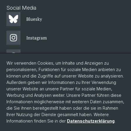
Social Media
Bluesky
Instagram
Threads
Wir verwenden Cookies, um Inhalte und Anzeigen zu
personalisieren, Funktionen für soziale Medien anbieten zu
Facebook
können und die Zugriffe auf unserer Website zu analysieren.
Außerdem geben wir Informationen zu Ihrer Verwendung
unserer Website an unsere Partner für soziale Medien,
Newsletter
Werbung und Analysen weiter. Unsere Partner führen diese
Informationen möglicherweise mit weiteren Daten zusammen,
die Sie ihnen bereitgestellt haben oder die sie im Rahmen
Ihrer Nutzung der Dienste gesammelt haben. Weitere
© Universität Basel
Informationen finden Sie in der
Datenschutzerklärung
.
Philosophisch-Historische Fakultät