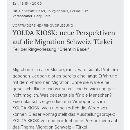
Zeit:
18:15 - 20:00
Ort:
Universität Basel, Kollegienhaus, Hörsaal 102
Veranstalter:
Gaby Fierz
VORTRAGSREIHE / RINGVORLESUNG
YOLDA KIOSK: neue Perspektiven
auf die Migration Schweiz-Türkei
Teil der Ringvorlesung "Orient in Basel"
Migration ist in aller Munde, meist wird sie als Problem
gesehen. Jedoch gibt es bereits eine lange Erfahrung
mit dem Phänomen Migration. Ohne sie wäre eine
gesellschaftliche und wirtschaftliche Entwicklung gar
nicht möglich. Was bedeutet sie für die Menschen?
Exemplarisch zeigen die zehn Videoporträts im
YOLDA KIOSK, wie unterschiedlich die Wege sein
können. Dieser Vortrag stellt das Ausstellungsprojekt
YOLDA KIOSK vor und eröffnet neue Perspektiven auf
das Thema Migration Schweiz – Türkei