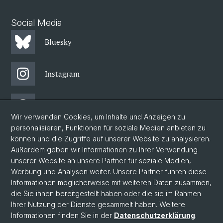
Social Media
Bluesky
Instagram
Threads
Wir verwenden Cookies, um Inhalte und Anzeigen zu
personalisieren, Funktionen für soziale Medien anbieten zu
Facebook
können und die Zugriffe auf unserer Website zu analysieren.
Außerdem geben wir Informationen zu Ihrer Verwendung
unserer Website an unsere Partner für soziale Medien,
Newsletter
Werbung und Analysen weiter. Unsere Partner führen diese
Informationen möglicherweise mit weiteren Daten zusammen,
die Sie ihnen bereitgestellt haben oder die sie im Rahmen
Ihrer Nutzung der Dienste gesammelt haben. Weitere
© Universität Basel
Informationen finden Sie in der
Datenschutzerklärung
.
Philosophisch-Historische Fakultät