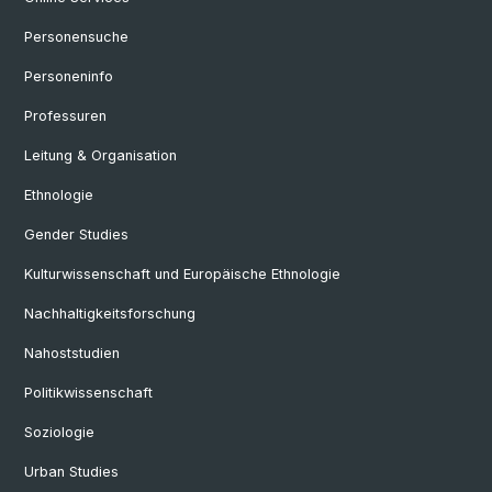
Personensuche
Personeninfo
Professuren
Leitung & Organisation
Ethnologie
Gender Studies
Kulturwissenschaft und Europäische Ethnologie
Nachhaltigkeitsforschung
Nahoststudien
Politikwissenschaft
Soziologie
Urban Studies