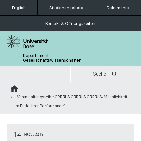
English
Studienangebote
Dokumente
Kontakt & Öffnungszeiten
Departement
Gesellschaftswissenschaften
Suche
Veranstaltungsreihe GRRRLS GRRRLS GRRRLS: Männlichkeit
– am Ende ihrer Performance?
14
NOV. 2019