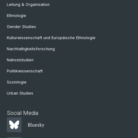
Leitung & Organisation
Ethnologie
Gender Studies
Kulturwissenschaft und Europäische Ethnologie
Nachhaltigkeitsforschung
Nahoststudien
Politikwissenschaft
Soziologie
Urban Studies
Social Media
Bluesky