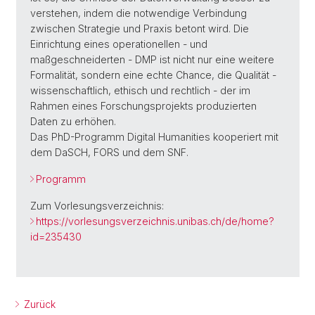
verstehen, indem die notwendige Verbindung
zwischen Strategie und Praxis betont wird. Die
Einrichtung eines operationellen - und
maßgeschneiderten - DMP ist nicht nur eine weitere
Formalität, sondern eine echte Chance, die Qualität -
wissenschaftlich, ethisch und rechtlich - der im
Rahmen eines Forschungsprojekts produzierten
Daten zu erhöhen.
Das PhD-Programm Digital Humanities kooperiert mit
dem DaSCH, FORS und dem SNF.
Programm
Zum Vorlesungsverzeichnis:
https://vorlesungsverzeichnis.unibas.ch/de/home?
id=235430
Zurück