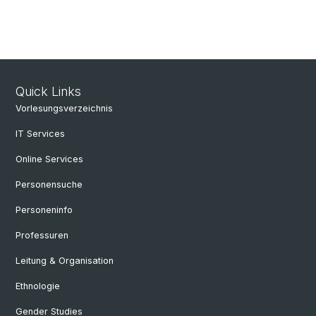
Quick Links
Vorlesungsverzeichnis
IT Services
Online Services
Personensuche
Personeninfo
Professuren
Leitung & Organisation
Ethnologie
Gender Studies