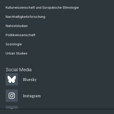
Kulturwissenschaft und Europäische Ethnologie
Nachhaltigkeitsforschung
Nahoststudien
Politikwissenschaft
Soziologie
Urban Studies
Social Media
Bluesky
Instagram
Threads