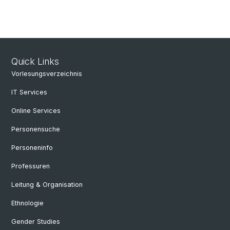
Quick Links
Vorlesungsverzeichnis
IT Services
Online Services
Personensuche
Personeninfo
Professuren
Leitung & Organisation
Ethnologie
Gender Studies