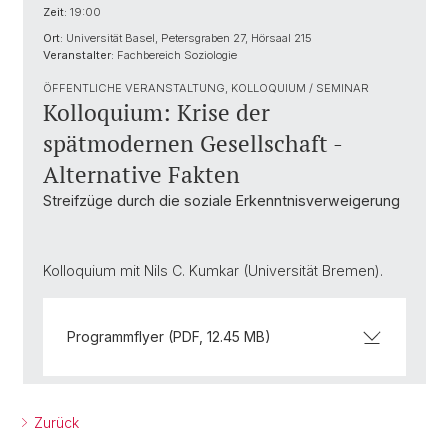
Zeit:
19:00
Ort:
Universität Basel, Petersgraben 27, Hörsaal 215
Veranstalter:
Fachbereich Soziologie
ÖFFENTLICHE VERANSTALTUNG, KOLLOQUIUM / SEMINAR
Kolloquium: Krise der
spätmodernen Gesellschaft -
Alternative Fakten
Streifzüge durch die soziale Erkenntnisverweigerung
Kolloquium mit Nils C. Kumkar (Universität Bremen).
Programmflyer (PDF, 12.45 MB)
Zurück