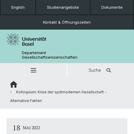
English
Studienangebote
Dokumente
Kontakt & Öffnungszeiten
Departement
Gesellschaftswissenschaften
Suche
Kolloquium: Krise der spätmodernen Gesellschaft -
Alternative Fakten
18
MAI 2022