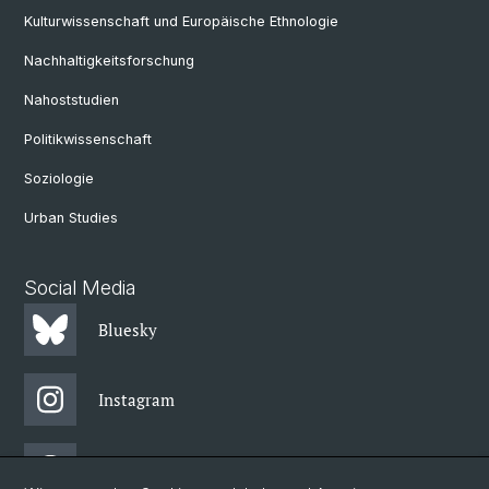
Kulturwissenschaft und Europäische Ethnologie
Nachhaltigkeitsforschung
Nahoststudien
Politikwissenschaft
Soziologie
Urban Studies
Social Media
Bluesky
Instagram
Threads