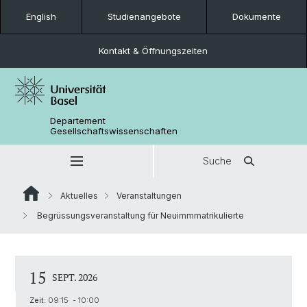
English
Studienangebote
Dokumente
Kontakt & Öffnungszeiten
Departement
Gesellschaftswissenschaften
Suche
Aktuelles
Veranstaltungen
Begrüssungsveranstaltung für Neuimmmatrikulierte
15
SEPT. 2026
Zeit:
09:15 - 10:00