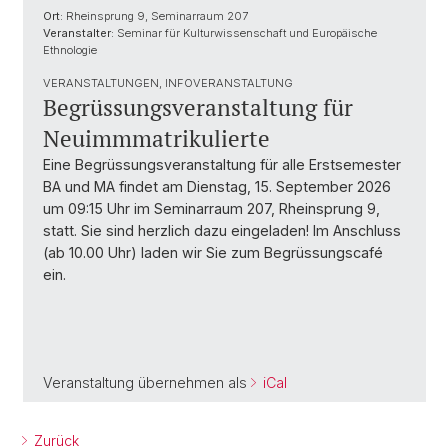
Ort:
Rheinsprung 9, Seminarraum 207
Veranstalter:
Seminar für Kulturwissenschaft und Europäische
Ethnologie
VERANSTALTUNGEN, INFOVERANSTALTUNG
Begrüssungsveranstaltung für
Neuimmmatrikulierte
Eine Begrüssungsveranstaltung für alle Erstsemester
BA und MA findet am Dienstag, 15. September 2026
um 09:15 Uhr im Seminarraum 207, Rheinsprung 9,
statt. Sie sind herzlich dazu eingeladen! Im Anschluss
(ab 10.00 Uhr) laden wir Sie zum Begrüssungscafé
ein.
Veranstaltung übernehmen als
iCal
Zurück