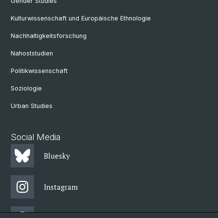
Gender Studies
Kulturwissenschaft und Europäische Ethnologie
Nachhaltigkeitsforschung
Nahoststudien
Politikwissenschaft
Soziologie
Urban Studies
Social Media
Bluesky
Instagram