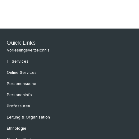
Quick Links
Vorlesungsverzeichnis
IT Services
Online Services
Personensuche
Personeninfo
Professuren
Leitung & Organisation
Ethnologie