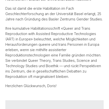
Das ist damit die erste Habilitation im Fach
Geschlechterforschung an der Universität Basel erlangt, 25
Jahre nach Gründung des Basler Zentrums Gender Studies.
Ihre kumulative Habilitationsschrift «Queer and Trans
Reproduction with Assisted Reproductive Technologies
(ART) in Europe» beleuchtet, welche Möglichkeiten und
Herausforderungen queere und trans Personen in Europa
erleben, wenn sie mithilfe assistierter
Reproduktionstechnologien eine Familie gründen möchten.
Sie verbindet Queer Theory, Trans Studies, Science and
Technology Studies und Bioethik — und rückt Perspektiven
ins Zentrum, die in gesellschaftlichen Debatten zu
Reproduktion oft marginalisiert bleiben.
Herzlichen Glückwunsch, Doris!