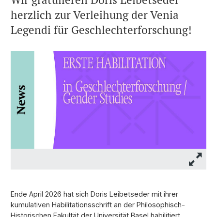
herzlich zur Verleihung der Venia
Legendi für Geschlechterforschung!
Ende April 2026 hat sich Doris Leibetseder mit ihrer
kumulativen Habilitationsschrift an der Philosophisch-
Historischen Fakultät der Universität Basel habilitiert.