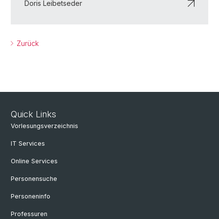
Doris Leibetseder
Zurück
Quick Links
Vorlesungsverzeichnis
IT Services
Online Services
Personensuche
Personeninfo
Professuren