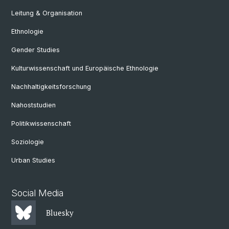
Leitung & Organisation
Ethnologie
Gender Studies
Kulturwissenschaft und Europäische Ethnologie
Nachhaltigkeitsforschung
Nahoststudien
Politikwissenschaft
Soziologie
Urban Studies
Social Media
Bluesky