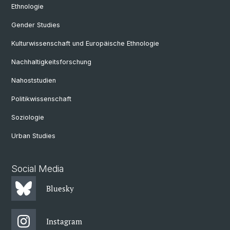
Ethnologie
Gender Studies
Kulturwissenschaft und Europäische Ethnologie
Nachhaltigkeitsforschung
Nahoststudien
Politikwissenschaft
Soziologie
Urban Studies
Social Media
Bluesky
Instagram