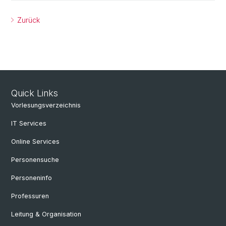
Zurück
Quick Links
Vorlesungsverzeichnis
IT Services
Online Services
Personensuche
Personeninfo
Professuren
Leitung & Organisation