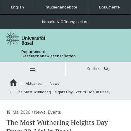
English
Studienangebote
Dokumente
Kontakt & Öffnungszeiten
Departement
Gesellschaftswissenschaften
Suche
Aktuelles
News
The Most Wuthering Heights Day Ever: 20. Mai in Basel
19. Mai 2026
/ News, Events
The Most Wuthering Heights Day