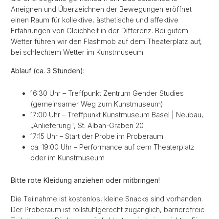
Aneignen und Überzeichnen der Bewegungen eröffnet
einen Raum für kollektive, ästhetische und affektive
Erfahrungen von Gleichheit in der Differenz. Bei gutem
Wetter führen wir den Flashmob auf dem Theaterplatz auf,
bei schlechtem Wetter im Kunstmuseum.
Ablauf (ca. 3 Stunden):
16:30 Uhr – Treffpunkt Zentrum Gender Studies
(gemeinsamer Weg zum Kunstmuseum)
17:00 Uhr – Treffpunkt Kunstmuseum Basel | Neubau,
„Anlieferung", St. Alban-Graben 20
17:15 Uhr – Start der Probe im Proberaum
ca. 19:00 Uhr – Performance auf dem Theaterplatz
oder im Kunstmuseum
Bitte rote Kleidung anziehen oder mitbringen!
Die Teilnahme ist kostenlos, kleine Snacks sind vorhanden.
Der Proberaum ist rollstuhlgerecht zugänglich, barrierefreie