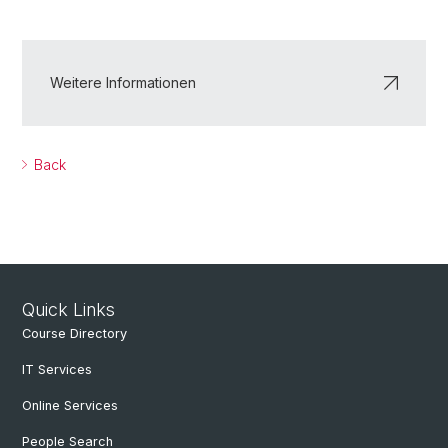
Weitere Informationen
Back
Quick Links
Course Directory
IT Services
Online Services
People Search