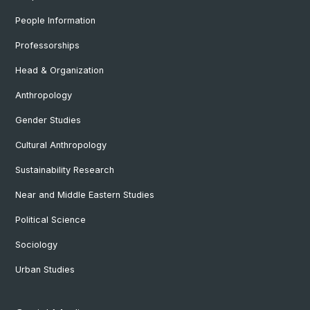
People Information
Professorships
Head & Organization
Anthropology
Gender Studies
Cultural Anthropology
Sustainability Research
Near and Middle Eastern Studies
Political Science
Sociology
Urban Studies