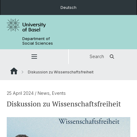
Deutsch
Department of
Social Sciences
Search
Diskussion zu Wissenschaftsfreiheit
25 April 2024
/ News, Events
Diskussion zu Wissenschaftsfreiheit