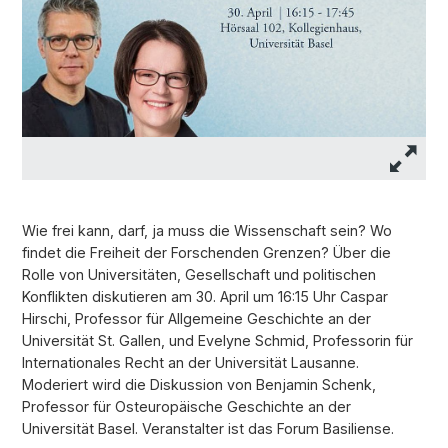
Wie frei kann, darf, ja muss die Wissenschaft sein? Wo
findet die Freiheit der Forschenden Grenzen? Über die
Rolle von Universitäten, Gesellschaft und politischen
Konflikten diskutieren am 30. April um 16:15 Uhr Caspar
Hirschi, Professor für Allgemeine Geschichte an der
Universität St. Gallen, und Evelyne Schmid, Professorin für
Internationales Recht an der Universität Lausanne.
Moderiert wird die Diskussion von Benjamin Schenk,
Professor für Osteuropäische Geschichte an der
Universität Basel. Veranstalter ist das Forum Basiliense.