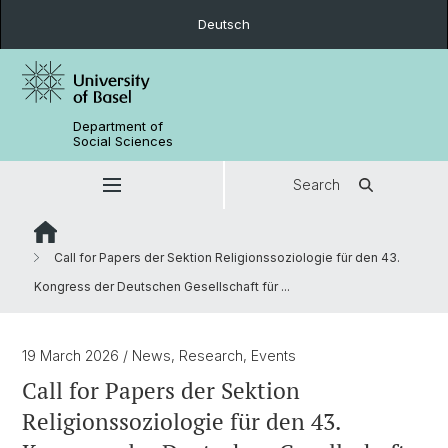
Deutsch
Department of
Social Sciences
Search
Call for Papers der Sektion Religionssoziologie für den 43.
Kongress der Deutschen Gesellschaft für ...
19 March 2026
/ News, Research, Events
Call for Papers der Sektion
Religionssoziologie für den 43.