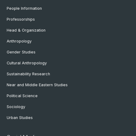
People Information
Professorships
Head & Organization
Anthropology
Gender Studies
Cultural Anthropology
Sustainability Research
Near and Middle Eastern Studies
Political Science
Sociology
Urban Studies