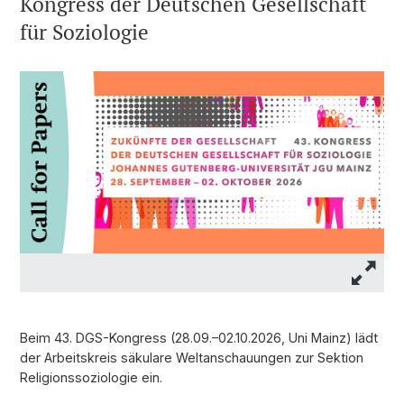
Kongress der Deutschen Gesellschaft
für Soziologie
Beim 43. DGS-Kongress (28.09.–02.10.2026, Uni Mainz) lädt
der Arbeitskreis säkulare Weltanschauungen zur Sektion
Religionssoziologie ein.