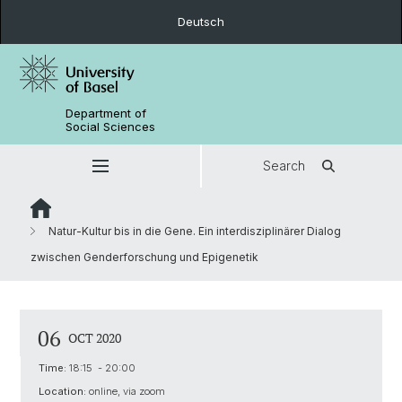
Deutsch
Department of
Social Sciences
Search
Natur-Kultur bis in die Gene. Ein interdisziplinärer Dialog
zwischen Genderforschung und Epigenetik
06
OCT 2020
Time:
18:15 - 20:00
Location:
online, via zoom