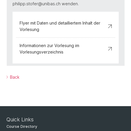
philipp.stofer@unibas.ch wenden.
Flyer mit Daten und detailliertem Inhalt der
Vorlesung
Informationen zur Vorlesung im
Vorlesungsverzeichnis
Back
Quick Links
Course Directory