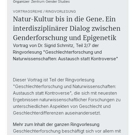
Organizer:
Zentrum Gender Studies
VORTRAGSREIHE / RINGVORLESUNG
Natur-Kultur bis in die Gene. Ein
interdisziplinärer Dialog zwischen
Genderforschung und Epigenetik
Vortrag von Dr. Sigrid Schmitz, Teil 2/7 der
Ringvorlesung "Geschlechterforschung und
Naturwissenschaften: Austausch statt Kontroverse"
Dieser Vortrag ist Teil der Ringvorlesung
"Geschlechterforschung und Naturwissenschaften:
Austausch statt Kontroverse", die sich mit neuesten
Ergebnissen naturwissenschaftlicher Forschungen zu
unterschiedlichen Aspekten von Geschlecht und
Geschlechterdifferenzen auseinandersetzt.
Mehr zum Inhalt der ganzen Ringvorlesung
Geschlechterforschung beschäftigt sich vor allem mit