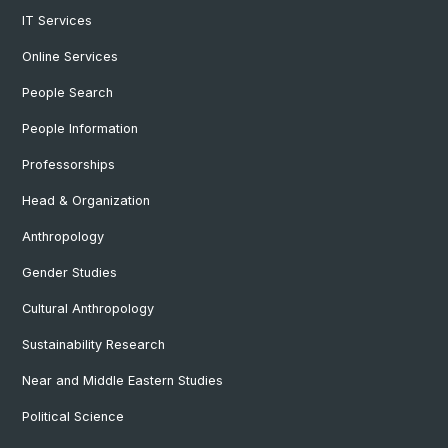
IT Services
Online Services
People Search
People Information
Professorships
Head & Organization
Anthropology
Gender Studies
Cultural Anthropology
Sustainability Research
Near and Middle Eastern Studies
Political Science